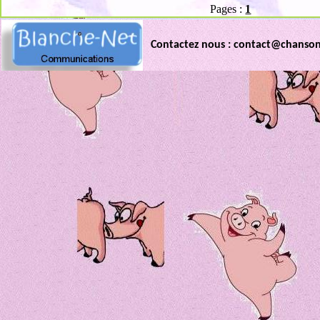
Pages :
1
Contactez nous : contact@chanso