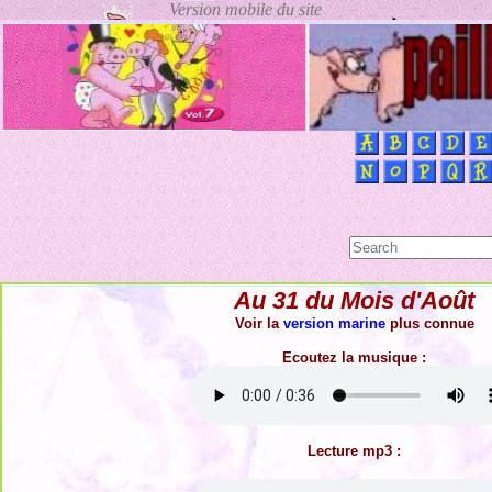
Au 31 du Mois d'Août
Voir la
version marine
plus connue
Ecoutez la musique :
Lecture mp3 :