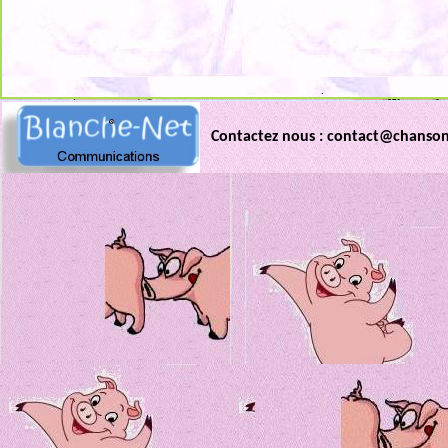
.
Contactez nous : contact@chanso