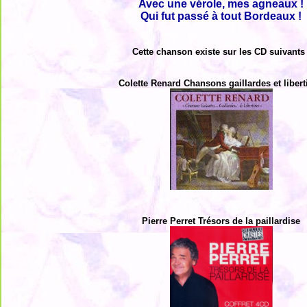
Avec une vérole, mes agneaux !
Qui fut passé à tout Bordeaux !
Cette chanson existe sur les CD suivants 
Colette Renard Chansons gaillardes et libert
Pierre Perret Trésors de la paillardise