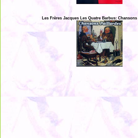
Les Frères Jacques Les Quatre Barbus: Chansons 