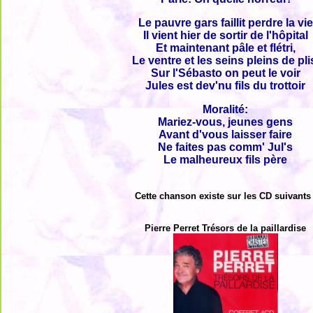
Le pauvre gars faillit perdre la vie
Il vient hier de sortir de l'hôpital
Et maintenant pâle et flétri,
Le ventre et les seins pleins de pli
Sur l'Sébasto on peut le voir
Jules est dev'nu fils du trottoir
Moralité:
Mariez-vous, jeunes gens
Avant d'vous laisser faire
Ne faites pas comm' Jul's
Le malheureux fils père
Cette chanson existe sur les CD suivants 
Pierre Perret Trésors de la paillardise