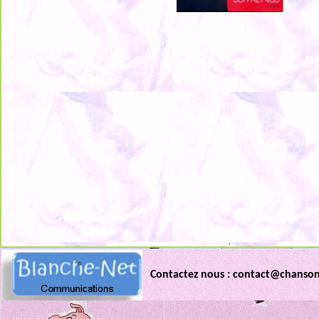
.
Contactez nous : contact@chanso