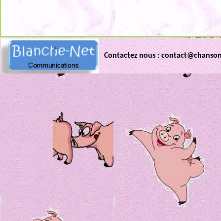
.
Contactez nous : contact@chanso