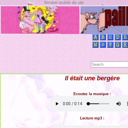
Il était une bergère
Ecoutez la musique :
Lecture mp3 :