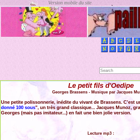
Le petit fils d'Oedipe
Georges Brassens - Musique par Jacques Mu
Une petite polissonnerie, inédite du vivant de Brassens. C'est u
donné 100 sous
", un très grand classique... Jacques Munoz, g
Georges (mais pas imitateur...) en fait une bien jolie version.
Lecture mp3 :