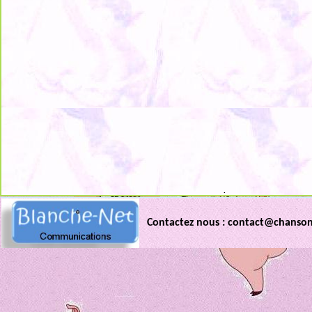
.
Contactez nous : contact@chanso