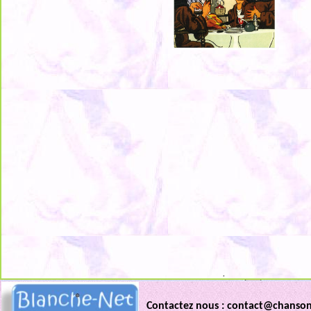
.
Contactez nous : contact@chanso