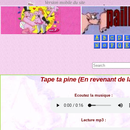
Tape ta pine (En revenant de la
Ecoutez la musique :
Lecture mp3 :