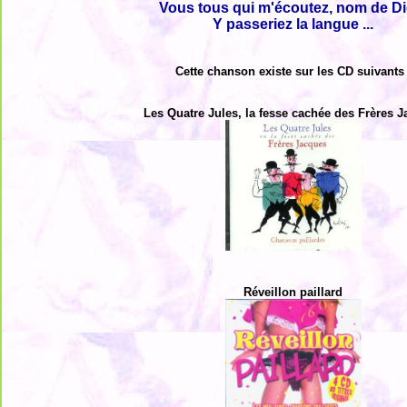
Vous tous qui m'écoutez, nom de Di
Y passeriez la langue ...
Cette chanson existe sur les CD suivants 
Les Quatre Jules, la fesse cachée des Frères 
Réveillon paillard