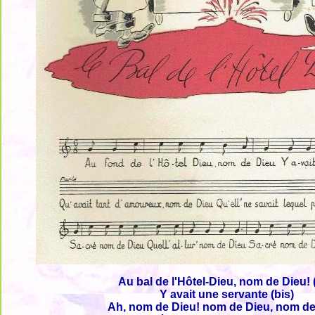
Au bal de l'Hôtel-Dieu, nom de Dieu! 
Y avait une servante (bis)
Ah, nom de Dieu! nom de Dieu, nom de