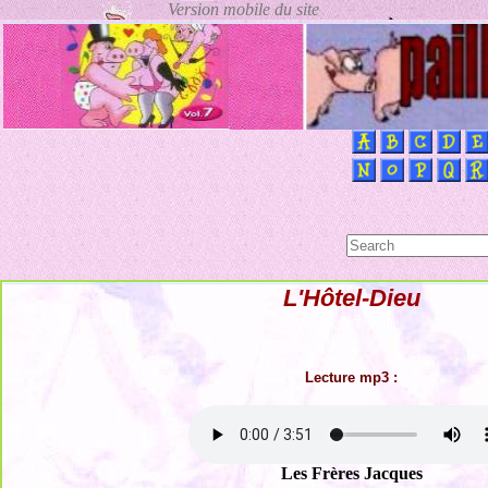
L'Hôtel-Dieu
Lecture mp3 :
Les Frères Jacques