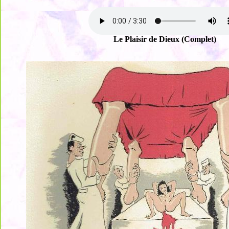
Le Plaisir de Dieux (Complet)