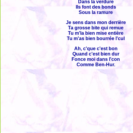
Dans la verdure
Ils font des bonds
Sous la ramure
Je sens dans mon derrière
Ta grosse bite qui remue
Tu m'la bien mise entière
Tu m'as bien bourrée l'cul
Ah, c'que c'est bon
Quand c'est bien dur
Fonce moi dans l'con
Comme Ben-Hur.