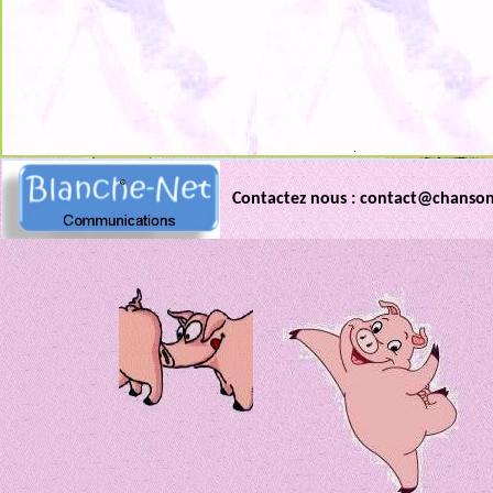
.
Contactez nous : contact@chanso