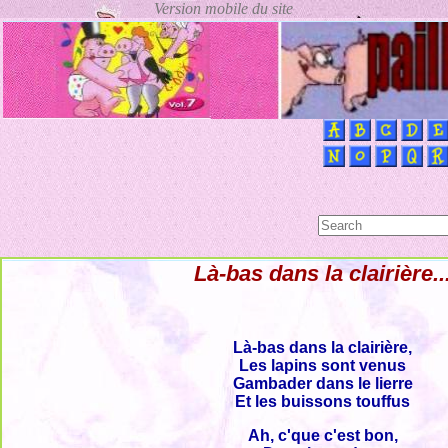
Là-bas dans la clairière..
Là-bas dans la clairière,
Les lapins sont venus
Gambader dans le lierre
Et les buissons touffus
Ah, c'que c'est bon,