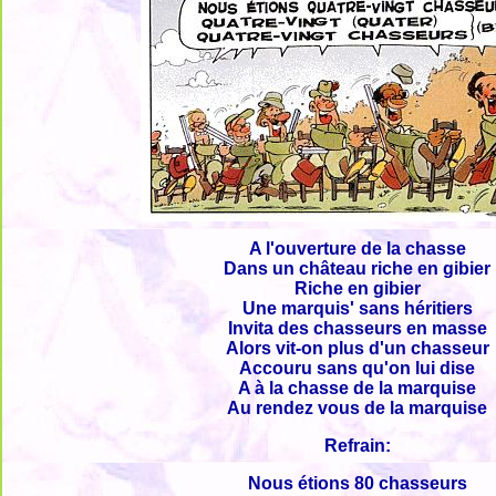
A l'ouverture de la chasse
Dans un château riche en gibier
Riche en gibier
Une marquis' sans héritiers
Invita des chasseurs en masse
Alors vit-on plus d'un chasseur
Accouru sans qu'on lui dise
A à la chasse de la marquise
Au rendez vous de la marquise
Refrain:
Nous étions 80 chasseurs