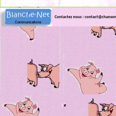
.
Contactez nous : contact@chanso