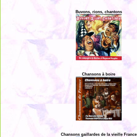
Buvons, rions, chantons
Chansons à boire
Chansons gaillardes de la vieille France