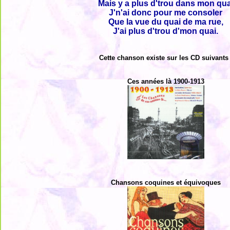
Mais y a plus d'trou dans mon qua
J'n'ai donc pour me consoler
Que la vue du quai de ma rue,
J'ai plus d'trou d'mon quai.
Cette chanson existe sur les CD suivants 
Ces années là 1900-1913
Chansons coquines et équivoques