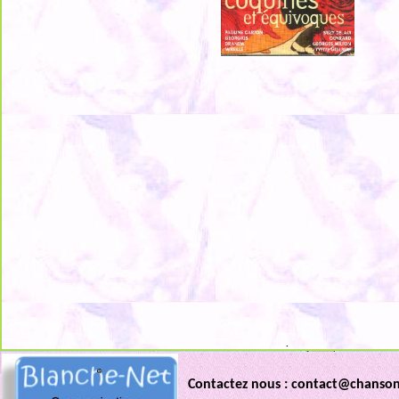
.
Contactez nous : contact@chanso