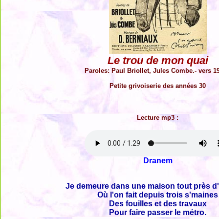
Le trou de mon quai
Paroles: Paul Briollet, Jules Combe.- vers 1
Petite grivoiserie des années 30
Lecture mp3 :
Dranem
Je demeure dans une maison tout près d'
Où l'on fait depuis trois s'maines
Des fouilles et des travaux
Pour faire passer le métro.