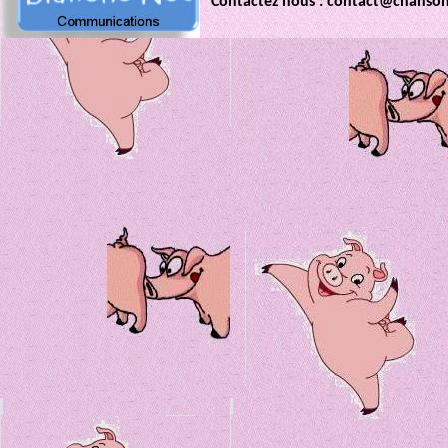
Contactez nous : contact@chanso