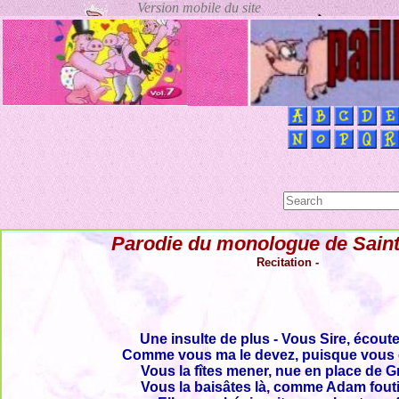
Parodie du monologue de Saint-
Recitation -
Une insulte de plus - Vous Sire, écout
Comme vous ma le devez, puisque vous 
Vous la fîtes mener, nue en place de 
Vous la baisâtes là, comme Adam fout