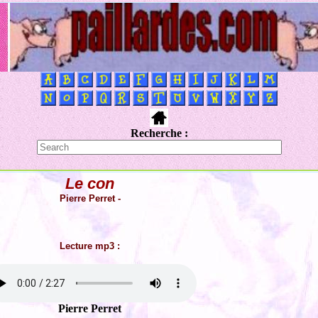
Recherche :
Le con
Pierre Perret -
Lecture mp3 :
Pierre Perret