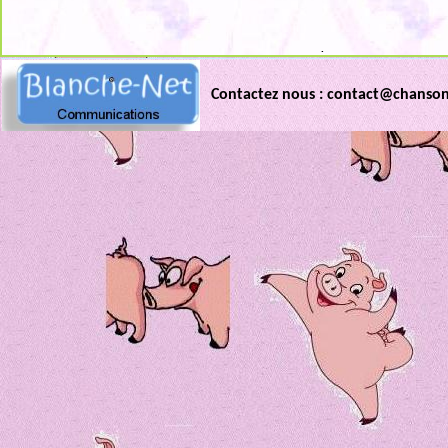
.
Contactez nous : contact@chanso