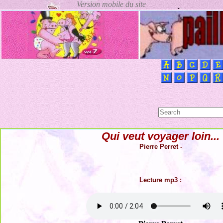
Qui veut voyager loin...
Pierre Perret -
Lecture mp3 :