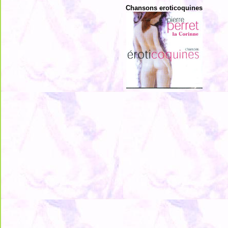
Chansons eroticoquines