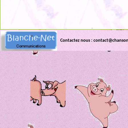
.
Contactez nous : contact@chanso