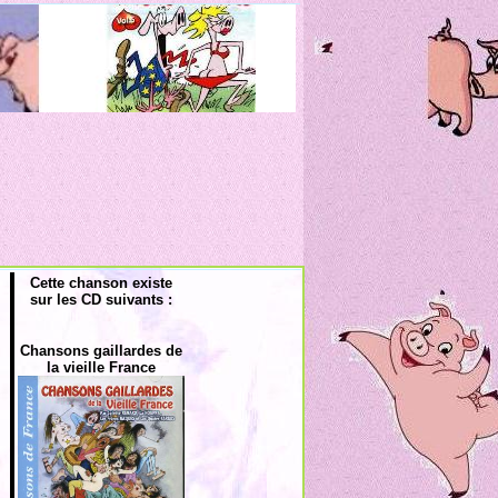
Cette chanson existe
sur les CD suivants :
Chansons gaillardes de
la vieille France