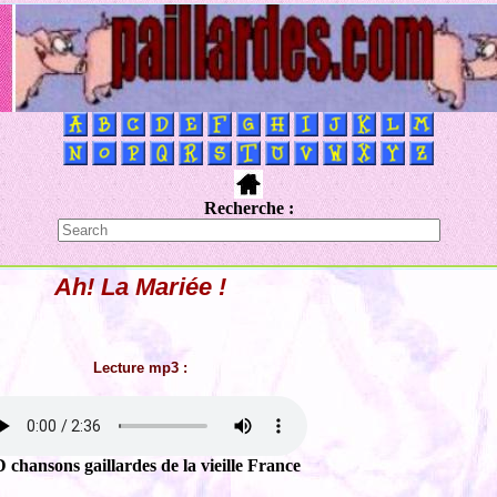
Recherche :
Ah! La Mariée !
Lecture mp3 :
 chansons gaillardes de la vieille France