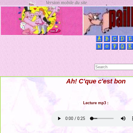
Ah! C'que c'est bon
Lecture mp3 :