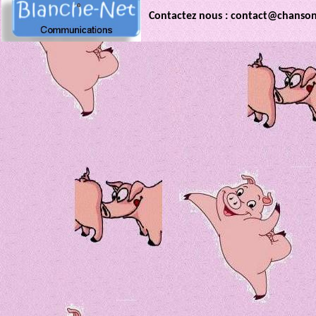
Contactez nous : contact@chanso