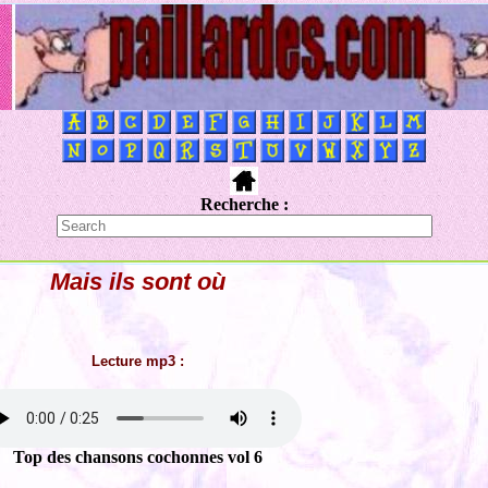
Recherche :
Mais ils sont où
Lecture mp3 :
Top des chansons cochonnes vol 6