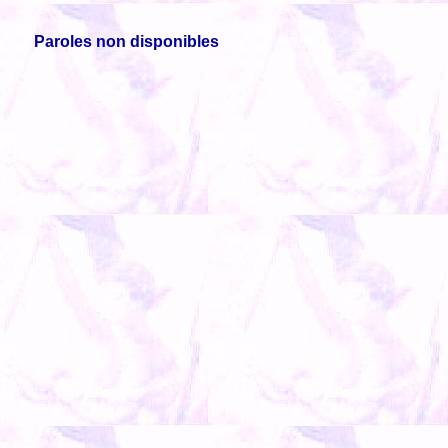
Paroles non disponibles