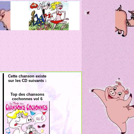
Cette chanson existe
sur les CD suivants :
Top des chansons
cochonnes vol 6