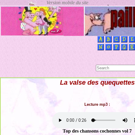
La valse des quequettes
Lecture mp3 :
Top des chansons cochonnes vol 7