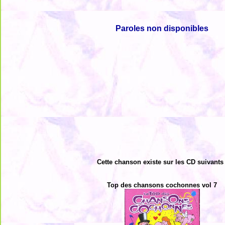
Paroles non disponibles
Cette chanson existe sur les CD suivants 
Top des chansons cochonnes vol 7