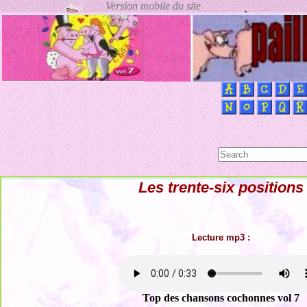
Les trente-six positions
Lecture mp3 :
Top des chansons cochonnes vol 7