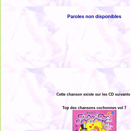
Paroles non disponibles
Cette chanson existe sur les CD suivants 
Top des chansons cochonnes vol 7