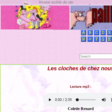
Les cloches de chez nou
Lecture mp3 :
Colette Renard