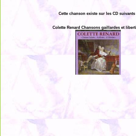
Cette chanson existe sur les CD suivants 
Colette Renard Chansons gaillardes et libert