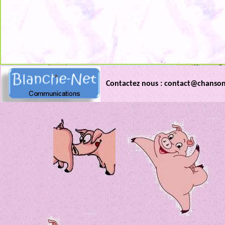
.
Contactez nous : contact@chanso