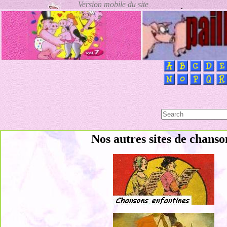
Nos autres sites de chanso