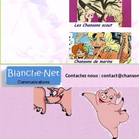
Contactez nous : contact@chanso