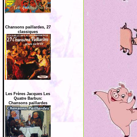
Chansons paillardes, 27
classiques
Les Frères Jacques Les
Quatre Barbus:
Chansons paillardes