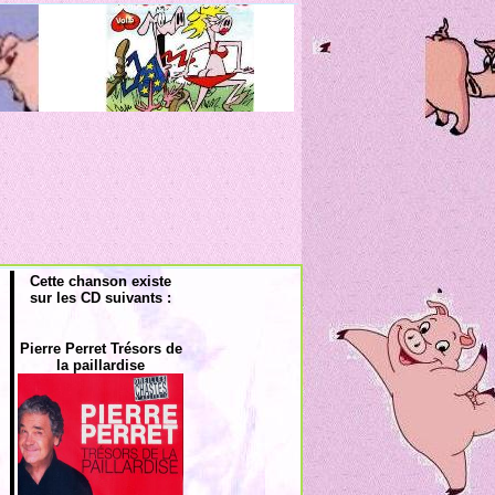
Cette chanson existe
sur les CD suivants :
Pierre Perret Trésors de
la paillardise