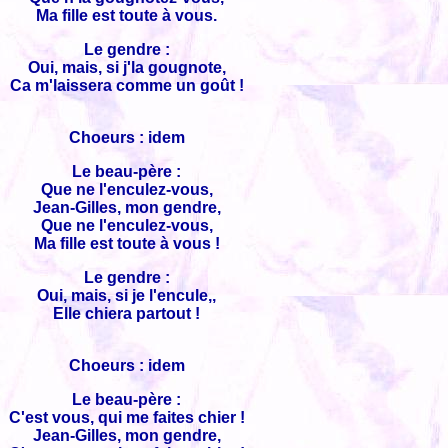
Ma fille est toute à vous.
Le gendre :
Oui, mais, si j'la gougnote,
Ca m'laissera comme un goût !
Choeurs : idem
Le beau-père :
Que ne l'enculez-vous,
Jean-Gilles, mon gendre,
Que ne l'enculez-vous,
Ma fille est toute à vous !
Le gendre :
Oui, mais, si je l'encule,,
Elle chiera partout !
Choeurs : idem
Le beau-père :
C'est vous, qui me faites chier !
Jean-Gilles, mon gendre,