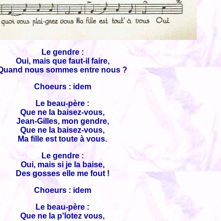
Le gendre :
Oui, mais que faut-il faire,
Quand nous sommes entre nous ?
Choeurs : idem
Le beau-père :
Que ne la baisez-vous,
Jean-Gilles, mon gendre,
Que ne la baisez-vous,
Ma fille est toute à vous.
Le gendre :
Oui, mais si je la baise,
Des gosses elle me fout !
Choeurs : idem
Le beau-père :
Que ne la p'lotez vous,