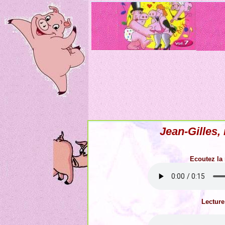
Jean-Gilles
Ecoutez la
Lecture