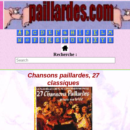
Recherche :
Chansons paillardes, 27
classiques