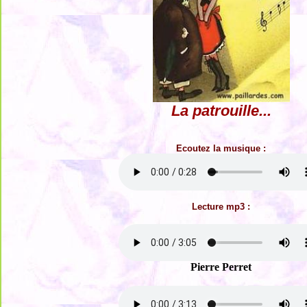
La patrouille...
Ecoutez la musique :
Lecture mp3 :
Pierre Perret