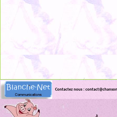
.
Contactez nous : contact@chanso