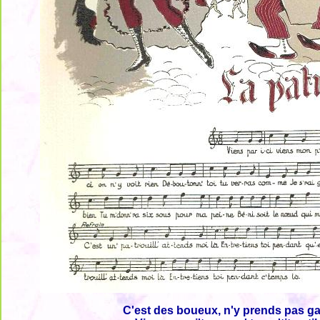
C'est des boueux, n'y prends pas g