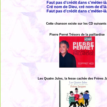
Faut pas d'crédit dans c'métier-là
Cré nom de Dieu, cré nom de d'là
Faut pas d'crédit dans c'métier-là
Cette chanson existe sur les CD suivants 
Pierre Perret Trésors de la paillardise
Les Quatre Jules, la fesse cachée des Frères 