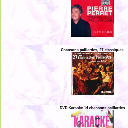
Chansons paillardes, 27 classiques
DVD Karaoké 14 chansons paillardes