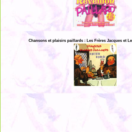
Chansons et plaisirs paillards : Les Frères Jacques et 