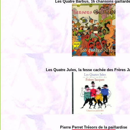
Les Quatre Barbus, 16 chansons gaillard
Les Quatre Jules, la fesse cachée des Frères 
Pierre Perret Trésors de la paillardise