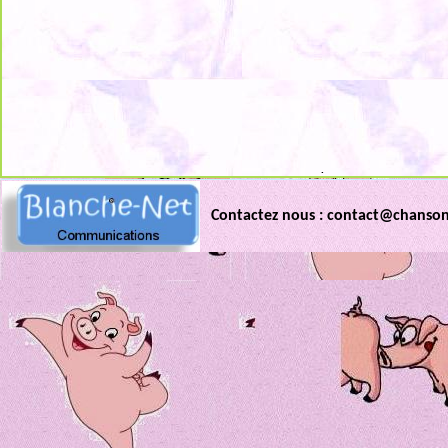
.
Contactez nous : contact@chanso