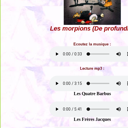
Les morpions (De profund
Ecoutez la musique :
Lecture mp3 :
Les Quatre Barbus
Les Frères Jacques