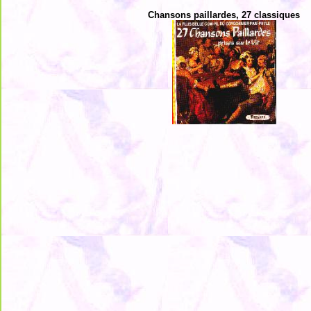
Chansons paillardes, 27 classiques