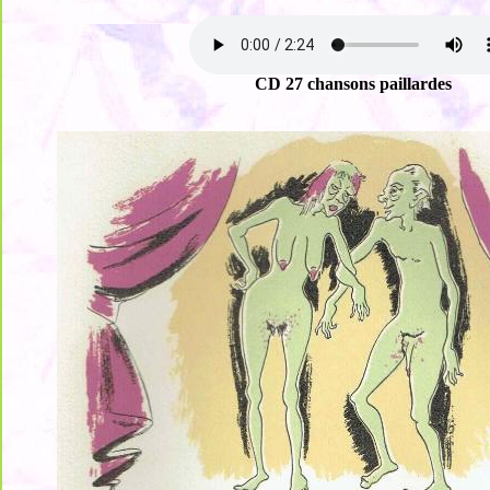
CD 27 chansons paillardes