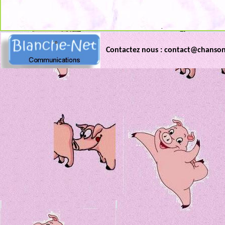
.
Contactez nous : contact@chanso