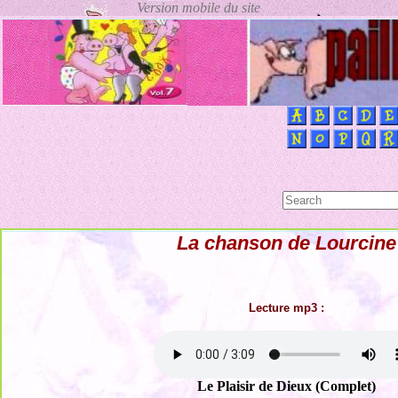
La chanson de Lourcine
Lecture mp3 :
Le Plaisir de Dieux (Complet)